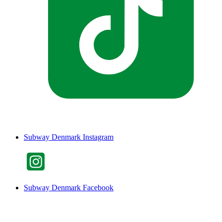
Subway Denmark Instagram
Subway Denmark Facebook