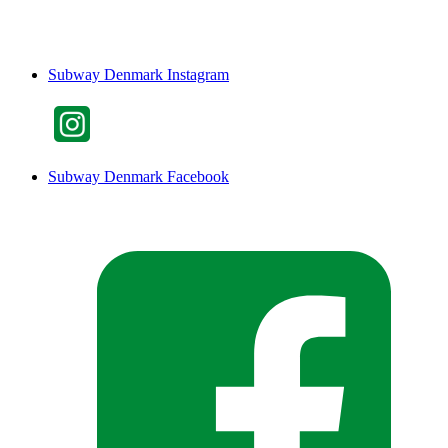
Subway Denmark Instagram
Subway Denmark Facebook