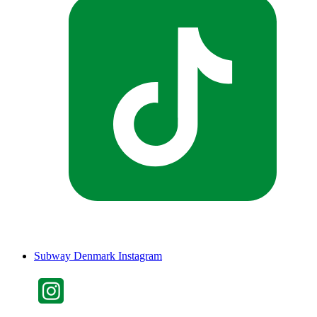
Subway Denmark Instagram