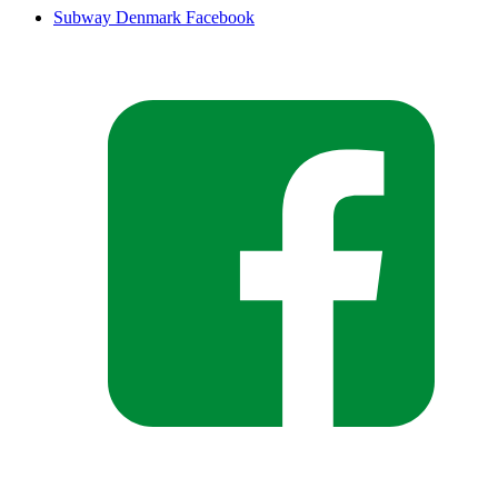
Subway Denmark Facebook