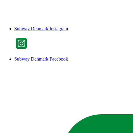
Subway Denmark Instagram
Subway Denmark Facebook