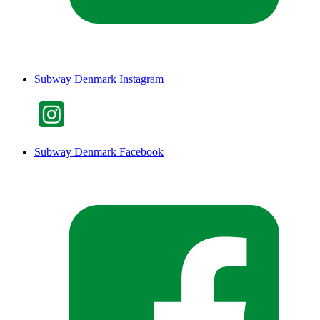
Subway Denmark Instagram
Subway Denmark Facebook