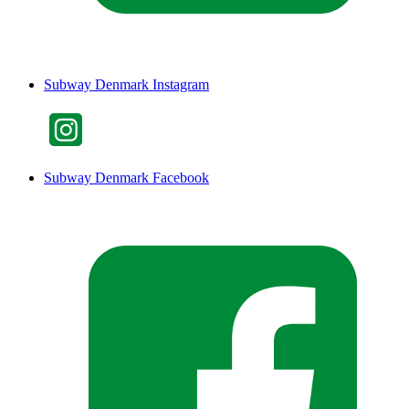
Subway Denmark Instagram
Subway Denmark Facebook