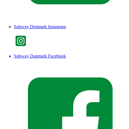
Subway Denmark Instagram
Subway Danmark Facebook