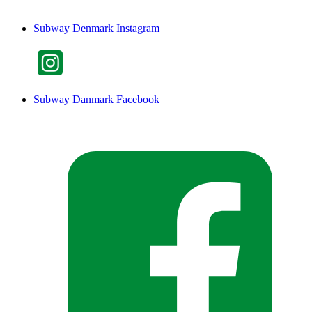
Subway Denmark Instagram
Subway Danmark Facebook