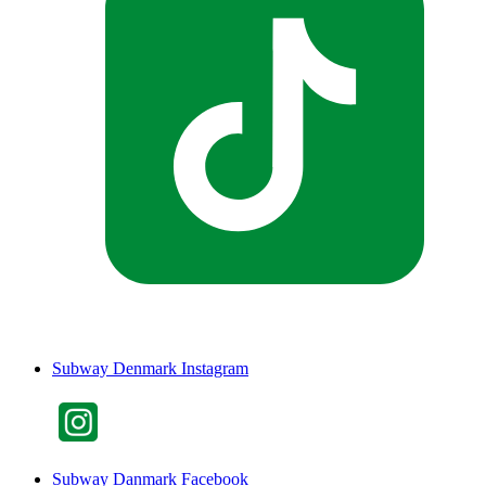
Subway Denmark Instagram
Subway Danmark Facebook