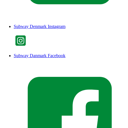
Subway Denmark Instagram
Subway Danmark Facebook