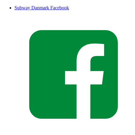
Subway Danmark Facebook