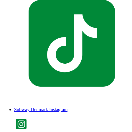
Subway Denmark Instagram