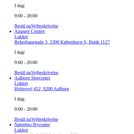
I dag:
9:00 - 20:00
Bestil nu
Vejbeskrivelse
Amager Centret
Lukket
Reberbanegade 3, 2300 København S, Butik 1127
I dag:
9:00 - 20:00
Bestil nu
Vejbeskrivelse
Aalborg Storcenter
Lukket
Hobrovej 452, 9200 Aalborg
I dag:
9:00 - 20:00
Bestil nu
Vejbeskrivelse
Nørrebro Bycenter
Lukket