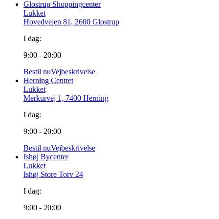
Glostrup Shoppingcenter
Lukket
Hovedvejen 81, 2600 Glostrup
I dag:
9:00 - 20:00
Bestil nu
Vejbeskrivelse
Herning Centret
Lukket
Merkurvej 1, 7400 Herning
I dag:
9:00 - 20:00
Bestil nu
Vejbeskrivelse
Ishøj Bycenter
Lukket
Ishøj Store Torv 24
I dag:
9:00 - 20:00