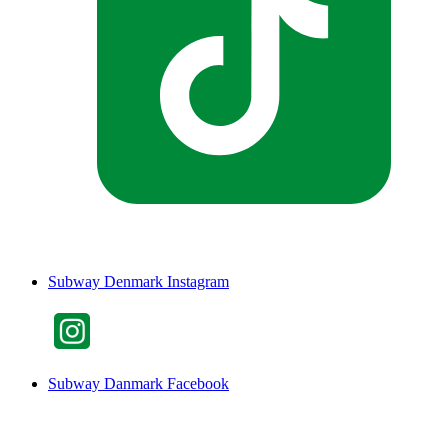
Subway Denmark Instagram
Subway Danmark Facebook