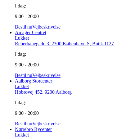
I dag:
9:00 - 20:00
Bestil nu
Vejbeskrivelse
Amager Centret
Lukket
Reberbanegade 3, 2300 København S, Butik 1127
I dag:
9:00 - 20:00
Bestil nu
Vejbeskrivelse
Aalborg Storcenter
Lukket
Hobrovej 452, 9200 Aalborg
I dag:
9:00 - 20:00
Bestil nu
Vejbeskrivelse
Nørrebro Bycenter
Lukket