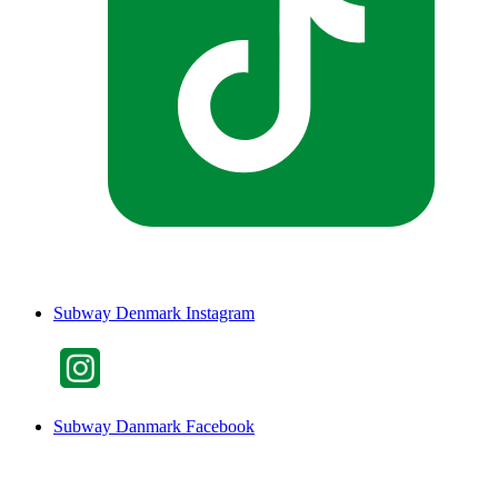
Subway Denmark Instagram
Subway Danmark Facebook