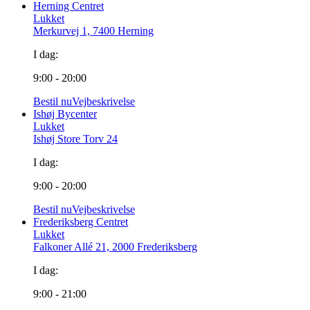
Herning Centret
Lukket
Merkurvej 1, 7400 Herning
I dag:
9:00 - 20:00
Bestil nu
Vejbeskrivelse
Ishøj Bycenter
Lukket
Ishøj Store Torv 24
I dag:
9:00 - 20:00
Bestil nu
Vejbeskrivelse
Frederiksberg Centret
Lukket
Falkoner Allé 21, 2000 Frederiksberg
I dag:
9:00 - 21:00