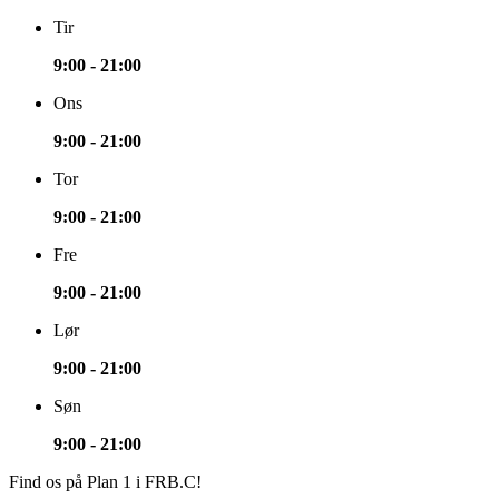
Tir
9:00 - 21:00
Ons
9:00 - 21:00
Tor
9:00 - 21:00
Fre
9:00 - 21:00
Lør
9:00 - 21:00
Søn
9:00 - 21:00
Find os på Plan 1 i FRB.C!