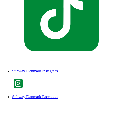
Subway Denmark Instagram
Subway Danmark Facebook