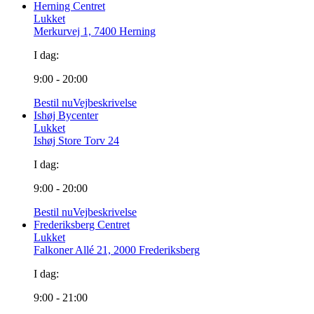
Herning Centret
Lukket
Merkurvej 1, 7400 Herning
I dag:
9:00 - 20:00
Bestil nu
Vejbeskrivelse
Ishøj Bycenter
Lukket
Ishøj Store Torv 24
I dag:
9:00 - 20:00
Bestil nu
Vejbeskrivelse
Frederiksberg Centret
Lukket
Falkoner Allé 21, 2000 Frederiksberg
I dag:
9:00 - 21:00