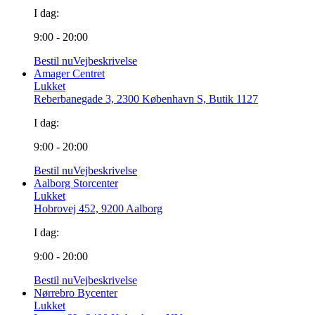
I dag:
9:00 - 20:00
Bestil nu
Vejbeskrivelse
Amager Centret
Lukket
Reberbanegade 3, 2300 København S, Butik 1127
I dag:
9:00 - 20:00
Bestil nu
Vejbeskrivelse
Aalborg Storcenter
Lukket
Hobrovej 452, 9200 Aalborg
I dag:
9:00 - 20:00
Bestil nu
Vejbeskrivelse
Nørrebro Bycenter
Lukket